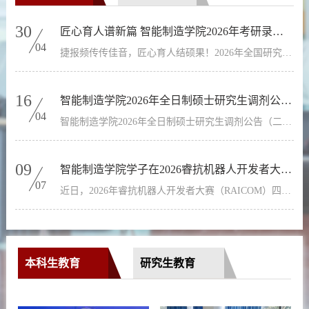
30
匠心育人谱新篇 智能制造学院2026年考研录取率创新高
04
捷报频传传佳音，匠心育人结硕果！2026年全国研究生招生录取工作即将收官，智能制造学院考研喜报重磅出...
16
智能制造学院2026年全日制硕士研究生调剂公告（二）
04
智能制造学院2026年全日制硕士研究生调剂公告（二）根据一志愿和第一轮调剂复试录取情况，我院2026年有...
09
智能制造学院学子在2026睿抗机器人开发者大赛(RAICOM) 四川...
07
近日，2026年睿抗机器人开发者大赛（RAICOM）四川区省赛在成都工业学院落下帷幕，在7月7日的成绩公示名...
本科生教育
研究生教育