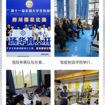
我院参赛队伍在第...
智能制造学院举行...