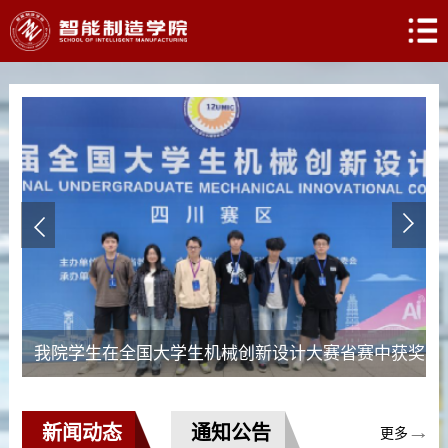
Previous
我院学生在全国大学生机械创新设计大赛省赛中获奖
新闻动态
通知公告
更多