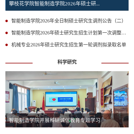
攀枝花学院智能制造学院2026年硕士​研...
智能制造学院2026年全日制硕士研究生调剂公告（二）
智能制造学院2026年硕士研究生招生计划第一次调整及递补录取名单公示
机械专业2026年硕士研究生招生第一轮调剂拟录取名单
科学研究
智能制造学院开展科研诚信教育专题学习