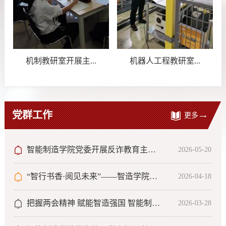
机制教研室开展主...
机器人工程教研室...
党群工作
更多
智能制造学院党委开展反诈教育主题党日观影活动
2026-05-20
“智行书香·阅见未来”——智造学院学生第一党支部主题读书活动
2026-04-18
把握两会精神 赋能智造强国 智能制造学院学生第一党支部召开...
2026-03-28