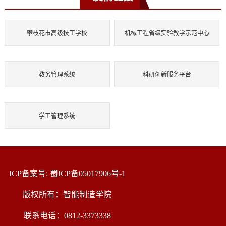
攀枝花市高级技工学校
机械工程省级实验教学示范中心
教务管理系统
科研创新服务平台
学工管理系统
ICP备案号: 蜀ICP备05017906号-1
版权所有：智能制造学院
联系电话：0812-3373338