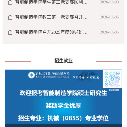
智能制造学院学生第三党支部顺利召开2025年组织生活会
2026-03-09
智能制造学院教工第一党支部召开组织生活会
2026-03-06
智能制造学院召开2025年度领导班子民主生活会
2026-03-05
招生就业