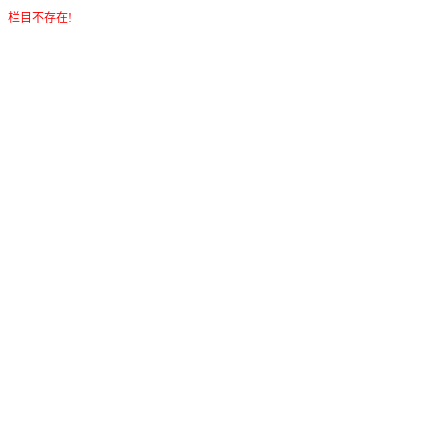
栏目不存在!